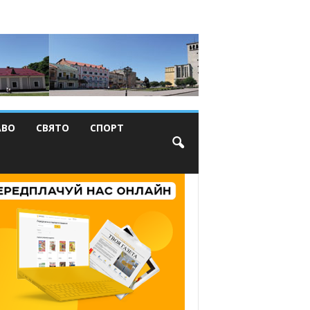
АВО
СВЯТО
СПОРТ