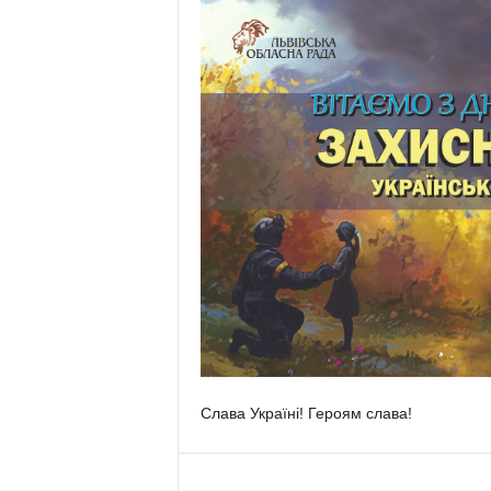
Слава Україні! Героям слава!