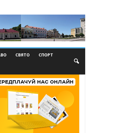
АВО
СВЯТО
СПОРТ