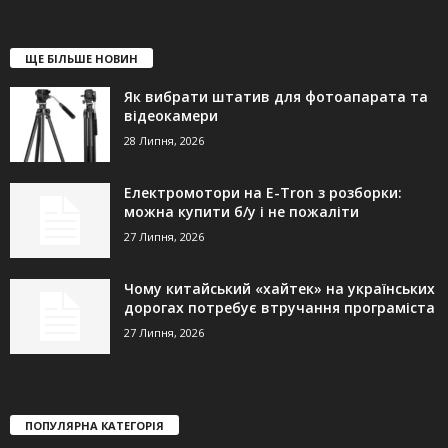
ЩЕ БІЛЬШЕ НОВИН
Як вибрати штатив для фотоапарата та
відеокамери
28 Липня, 2026
Електромотори на E-Tron з розборки:
можна купити б/у і не пожаліти
27 Липня, 2026
Чому китайський «хайтек» на українських
дорогах потребує втручання програміста
27 Липня, 2026
ПОПУЛЯРНА КАТЕГОРІЯ