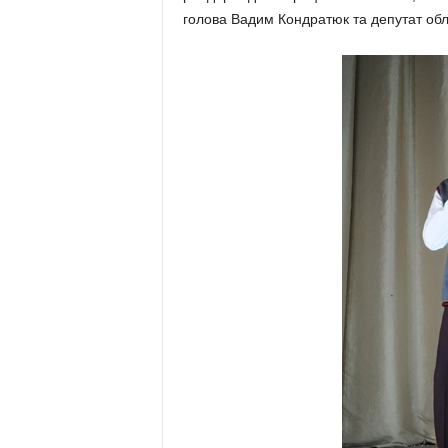
голова Вадим Кондратюк та депутат обл