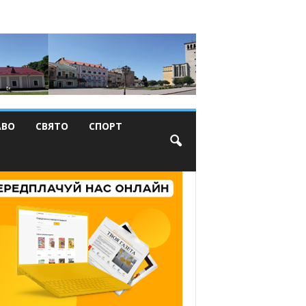
АВО
СВЯТО
СПОРТ