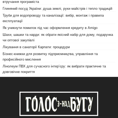
втручання програміста
Глиняний посуд України: душа землі, руки майстрів і тепло традицій
Труби для водопроводу та каналізації: вибір, монтаж і правила
експлуатації
Як уникнути помилок під час оформлення кредиту в Amigo
Шахи, шашки та нарди: як обрати якісний набір для дому, подарунка
чи оптової закупівлі
Лікування в санаторії Карпати: процедури
Бізнес-книжки для розвитку підприємництва, управління та
професійного мислення
Лінолеум ПВХ для сучасного інтер’єру: як вибрати практичне та
довговічне покриття