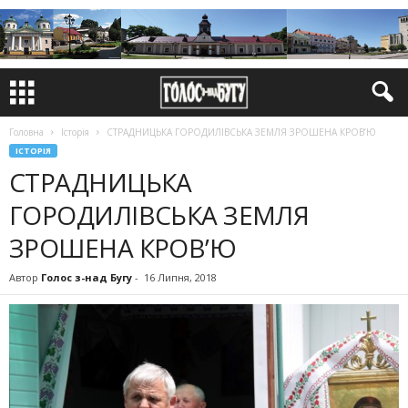
Головна
Історія
СТРАДНИЦЬКА ГОРОДИЛІВСЬКА ЗЕМЛЯ ЗРОШЕНА КРОВ’Ю
ІСТОРІЯ
СТРАДНИЦЬКА
ГОРОДИЛІВСЬКА ЗЕМЛЯ
ЗРОШЕНА КРОВ’Ю
Автор
Голос з-над Бугу
-
16 Липня, 2018