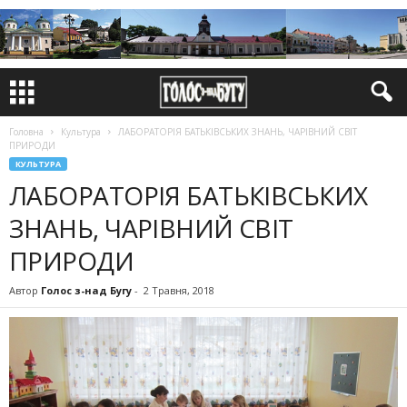
Головна
Культура
ЛАБОРАТОРІЯ БАТЬКІВСЬКИХ ЗНАНЬ, ЧАРІВНИЙ СВІТ
ПРИРОДИ
КУЛЬТУРА
ЛАБОРАТОРІЯ БАТЬКІВСЬКИХ
ЗНАНЬ, ЧАРІВНИЙ СВІТ
ПРИРОДИ
Автор
Голос з-над Бугу
-
2 Травня, 2018