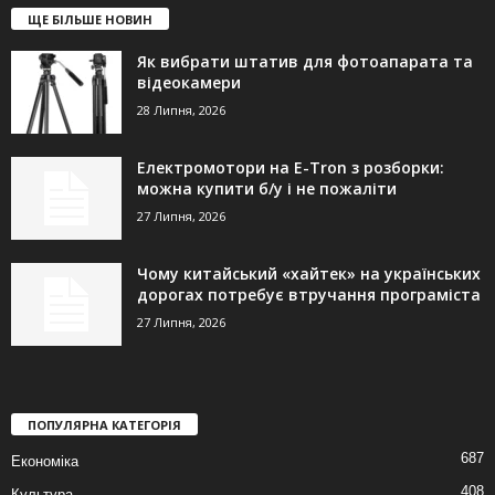
ЩЕ БІЛЬШЕ НОВИН
Як вибрати штатив для фотоапарата та
відеокамери
28 Липня, 2026
Електромотори на E-Tron з розборки:
можна купити б/у і не пожаліти
27 Липня, 2026
Чому китайський «хайтек» на українських
дорогах потребує втручання програміста
27 Липня, 2026
ПОПУЛЯРНА КАТЕГОРІЯ
687
Економіка
408
Культура