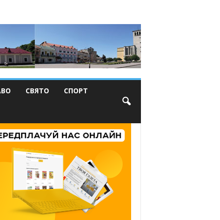
АВО
СВЯТО
СПОРТ