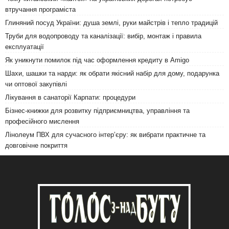
втручання програміста
Глиняний посуд України: душа землі, руки майстрів і тепло традицій
Труби для водопроводу та каналізації: вибір, монтаж і правила
експлуатації
Як уникнути помилок під час оформлення кредиту в Amigo
Шахи, шашки та нарди: як обрати якісний набір для дому, подарунка
чи оптової закупівлі
Лікування в санаторії Карпати: процедури
Бізнес-книжки для розвитку підприємництва, управління та
професійного мислення
Лінолеум ПВХ для сучасного інтер’єру: як вибрати практичне та
довговічне покриття