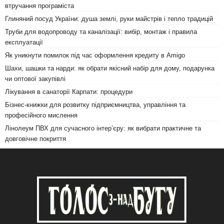
втручання програміста
Глиняний посуд України: душа землі, руки майстрів і тепло традицій
Труби для водопроводу та каналізації: вибір, монтаж і правила
експлуатації
Як уникнути помилок під час оформлення кредиту в Amigo
Шахи, шашки та нарди: як обрати якісний набір для дому, подарунка
чи оптової закупівлі
Лікування в санаторії Карпати: процедури
Бізнес-книжки для розвитку підприємництва, управління та
професійного мислення
Лінолеум ПВХ для сучасного інтер’єру: як вибрати практичне та
довговічне покриття