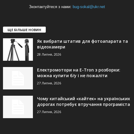
Зконтактуйтеся з нами:
bug-sokal@ukr.net
ЩЕ БІЛЬШЕ НОВИН
Як вибрати штатив для фотоапарата та
відеокамери
28 Липня, 2026
Електромотори на E-Tron з розборки:
можна купити б/у і не пожаліти
27 Липня, 2026
Чому китайський «хайтек» на українських
дорогах потребує втручання програміста
27 Липня, 2026