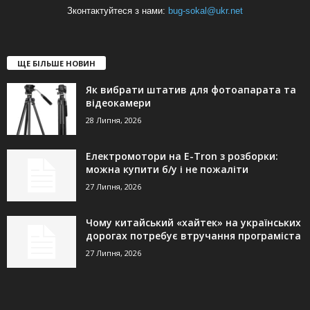
Зконтактуйтеся з нами:
bug-sokal@ukr.net
ЩЕ БІЛЬШЕ НОВИН
Як вибрати штатив для фотоапарата та
відеокамери
28 Липня, 2026
Електромотори на E-Tron з розборки:
можна купити б/у і не пожаліти
27 Липня, 2026
Чому китайський «хайтек» на українських
дорогах потребує втручання програміста
27 Липня, 2026