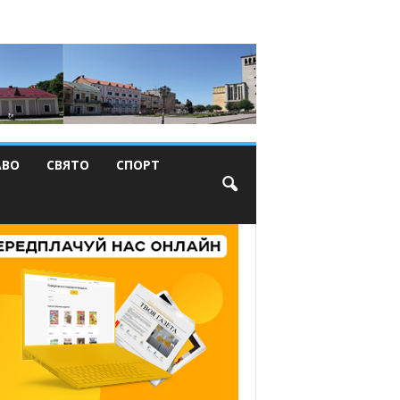
АВО
СВЯТО
СПОРТ