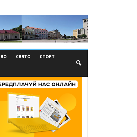
АВО
СВЯТО
СПОРТ